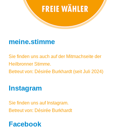
meine.stimme
Sie finden uns auch auf der Mitmachseite der
Heilbronner Stimme.
Betreut von: Désirée Burkhardt (seit Juli 2024)
Instagram
Sie finden uns auf
Instagram
.
Betreut von: Désirée Burkhardt
Facebook