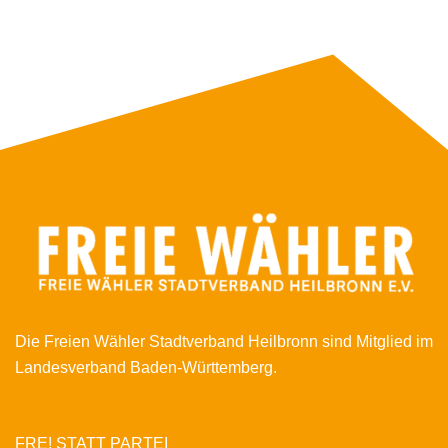
Die Freien Wähler Stadtverband Heilbronn sind Mitglied im
Landesverband Baden-Württemberg.
FRE! STATT PARTEI