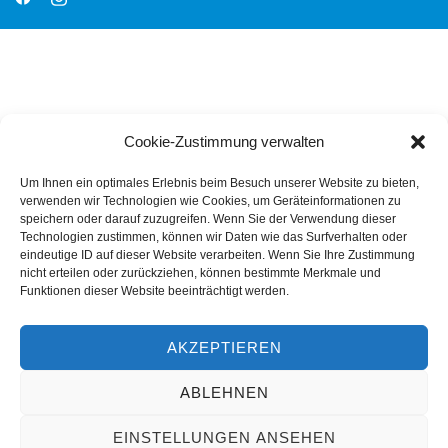
Cookie-Zustimmung verwalten
Um Ihnen ein optimales Erlebnis beim Besuch unserer Website zu bieten,
verwenden wir Technologien wie Cookies, um Geräteinformationen zu
speichern oder darauf zuzugreifen. Wenn Sie der Verwendung dieser
Technologien zustimmen, können wir Daten wie das Surfverhalten oder
eindeutige ID auf dieser Website verarbeiten. Wenn Sie Ihre Zustimmung
nicht erteilen oder zurückziehen, können bestimmte Merkmale und
Funktionen dieser Website beeinträchtigt werden.
AKZEPTIEREN
ABLEHNEN
EINSTELLUNGEN ANSEHEN