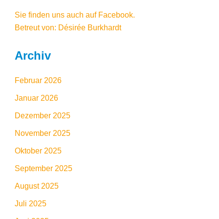
Sie finden uns auch auf Facebook
.
Betreut von: Désirée Burkhardt
Archiv
Februar 2026
Januar 2026
Dezember 2025
November 2025
Oktober 2025
September 2025
August 2025
Juli 2025