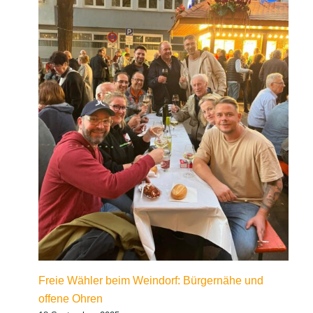
Freie Wähler beim Weindorf: Bürgernähe und
offene Ohren