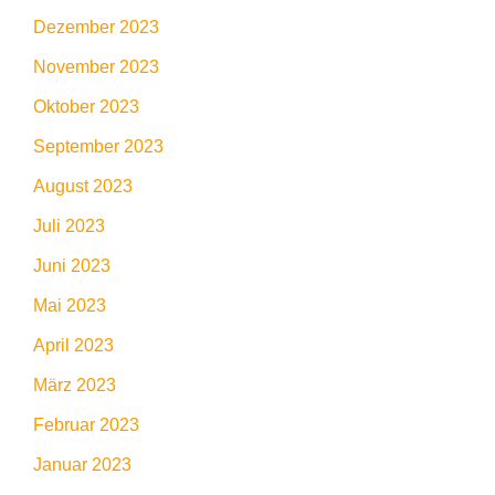
Dezember 2023
November 2023
Oktober 2023
September 2023
August 2023
Juli 2023
Juni 2023
Mai 2023
April 2023
März 2023
Februar 2023
Januar 2023