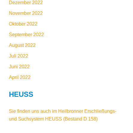
Dezember 2022
November 2022
Oktober 2022
September 2022
August 2022
Juli 2022
Juni 2022
April 2022
HEUSS
Sie finden uns auch im
Heilbronner Erschließungs-
und Suchsystem HEUSS
(Bestand D 158)