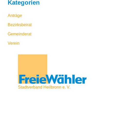
Kategorien
Anträge
Bezirksbeirat
Gemeinderat
Verein
Stadtverband Heilbronn e. V.