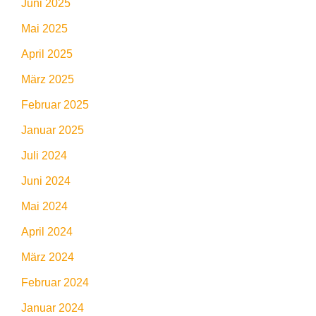
Juni 2025
Mai 2025
April 2025
März 2025
Februar 2025
Januar 2025
Juli 2024
Juni 2024
Mai 2024
April 2024
März 2024
Februar 2024
Januar 2024