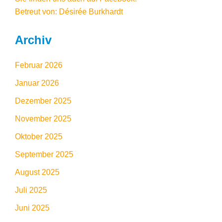
Betreut von: Désirée Burkhardt
Archiv
Februar 2026
Januar 2026
Dezember 2025
November 2025
Oktober 2025
September 2025
August 2025
Juli 2025
Juni 2025