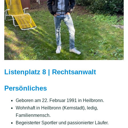
Listenplatz 8 | Rechtsanwalt
Persönliches
Geboren am 22. Februar 1991 in Heilbronn.
Wohnhaft in Heilbronn (Kernstadt), ledig,
Familienmensch.
Begeisterter Sportler und passionierter Läufer.