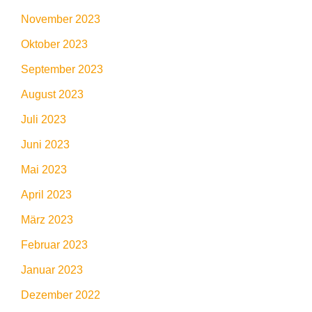
November 2023
Oktober 2023
September 2023
August 2023
Juli 2023
Juni 2023
Mai 2023
April 2023
März 2023
Februar 2023
Januar 2023
Dezember 2022