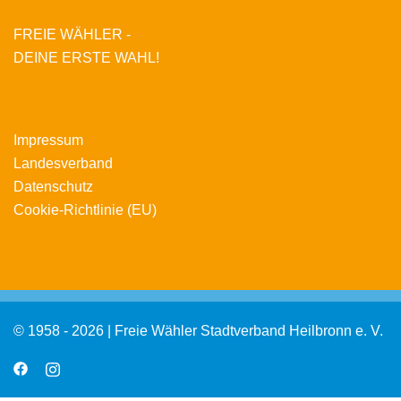
FREIE WÄHLER -
DEINE ERSTE WAHL!
Impressum
Landesverband
Datenschutz
Cookie-Richtlinie (EU)
© 1958 - 2026 | Freie Wähler Stadtverband Heilbronn e. V.