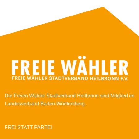
Die Freien Wähler Stadtverband Heilbronn sind Mitglied im
Landesverband Baden-Württemberg.
FRE! STATT PARTEI