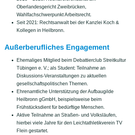
Oberlandesgericht Zweibrücken,
Wahlfachschwerpunkt Arbeitsrecht.
Seit 2021: Rechtsanwalt bei der Kanzlei Koch &
Kollegen in Heilbronn.
Außerberufliches Engagement
Ehemaliges Mitglied beim Debattierclub Streitkultur
Tübingen e. V.; als Student: Teilnahme an
Diskussions-Veranstaltungen zu aktuellen
gesellschaftspolitischen Themen.
Ehrenamtliche Unterstützung der Aufbaugilde
Heilbronn gGmbH, beispielsweise beim
Frühstücksdient für bedürftige Menschen.
Aktive Teilnahme an Straßen- und Volksläufen,
hierbei viele Jahre für den Leichtathletikverein TV
Flein gestartet.