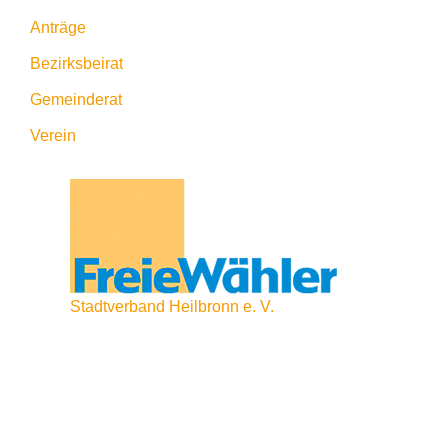
Anträge
Bezirksbeirat
Gemeinderat
Verein
Stadtverband Heilbronn e. V.