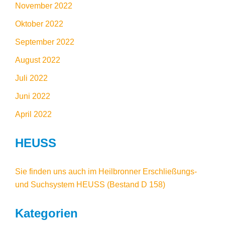
November 2022
Oktober 2022
September 2022
August 2022
Juli 2022
Juni 2022
April 2022
HEUSS
Sie finden uns auch im
Heilbronner Erschließungs-
und Suchsystem HEUSS
(Bestand D 158)
Kategorien