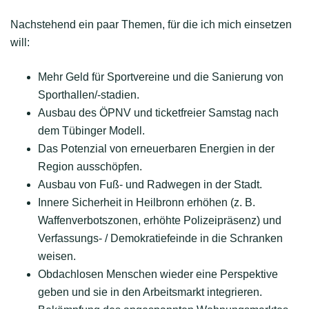
Nachstehend ein paar Themen, für die ich mich einsetzen
will:
Mehr Geld für Sportvereine und die Sanierung von
Sporthallen/-stadien.
Ausbau des ÖPNV und ticketfreier Samstag nach
dem Tübinger Modell.
Das Potenzial von erneuerbaren Energien in der
Region ausschöpfen.
Ausbau von Fuß- und Radwegen in der Stadt.
Innere Sicherheit in Heilbronn erhöhen (z. B.
Waffenverbotszonen, erhöhte Polizeipräsenz) und
Verfassungs- / Demokratiefeinde in die Schranken
weisen.
Obdachlosen Menschen wieder eine Perspektive
geben und sie in den Arbeitsmarkt integrieren.