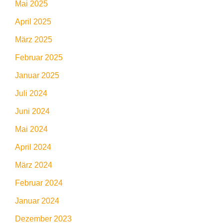
Mai 2025
April 2025
März 2025
Februar 2025
Januar 2025
Juli 2024
Juni 2024
Mai 2024
April 2024
März 2024
Februar 2024
Januar 2024
Dezember 2023