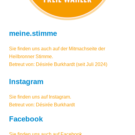
meine.stimme
Sie finden uns auch auf der Mitmachseite der
Heilbronner Stimme.
Betreut von: Désirée Burkhardt (seit Juli 2024)
Instagram
Sie finden uns auf
Instagram
.
Betreut von: Désirée Burkhardt
Facebook
Sie finden uns auch auf Facebook
.