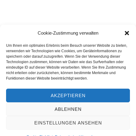
Cookie-Zustimmung verwalten
Um Ihnen ein optimales Erlebnis beim Besuch unserer Website zu bieten,
verwenden wir Technologien wie Cookies, um Geräteinformationen zu
speichern oder darauf zuzugreifen. Wenn Sie der Verwendung dieser
Technologien zustimmen, können wir Daten wie das Surfverhalten oder
eindeutige ID auf dieser Website verarbeiten. Wenn Sie Ihre Zustimmung
nicht erteilen oder zurückziehen, können bestimmte Merkmale und
Funktionen dieser Website beeinträchtigt werden.
AKZEPTIEREN
ABLEHNEN
EINSTELLUNGEN ANSEHEN