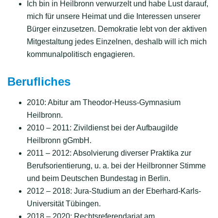
Ich bin in Heilbronn verwurzelt und habe Lust darauf,
mich für unsere Heimat und die Interessen unserer
Bürger einzusetzen. Demokratie lebt von der aktiven
Mitgestaltung jedes Einzelnen, deshalb will ich mich
kommunalpolitisch engagieren.
Berufliches
2010: Abitur am Theodor-Heuss-Gymnasium
Heilbronn.
2010 – 2011: Zivildienst bei der Aufbaugilde
Heilbronn gGmbH.
2011 – 2012: Absolvierung diverser Praktika zur
Berufsorientierung, u. a. bei der Heilbronner Stimme
und beim Deutschen Bundestag in Berlin.
2012 – 2018: Jura-Studium an der Eberhard-Karls-
Universität Tübingen.
2018 – 2020: Rechtsreferendariat am