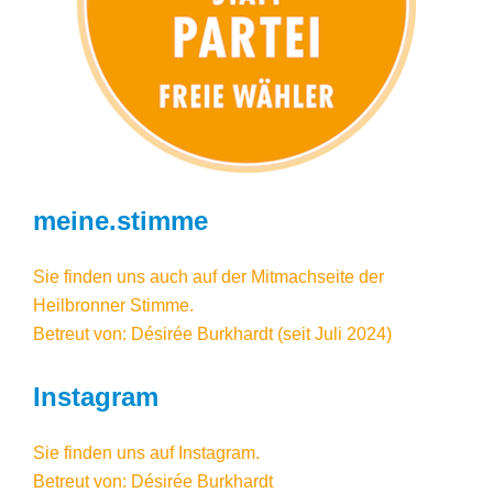
meine.stimme
Sie finden uns auch auf der Mitmachseite der
Heilbronner Stimme.
Betreut von: Désirée Burkhardt (seit Juli 2024)
Instagram
Sie finden uns auf
Instagram
.
Betreut von: Désirée Burkhardt