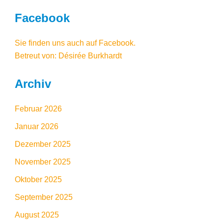
Facebook
Sie finden uns auch auf Facebook
.
Betreut von: Désirée Burkhardt
Archiv
Februar 2026
Januar 2026
Dezember 2025
November 2025
Oktober 2025
September 2025
August 2025