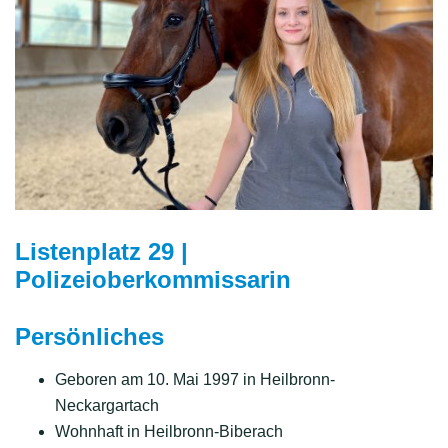
Listenplatz 29 |
Polizeioberkommissarin
Persönliches
Geboren am 10. Mai 1997 in Heilbronn-
Neckargartach
Wohnhaft in Heilbronn-Biberach