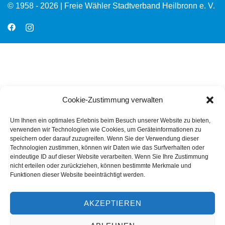
© 1958 - 2026 | Freie Wähler Stadtverband Heilbronn e. V.
Cookie-Zustimmung verwalten
Um Ihnen ein optimales Erlebnis beim Besuch unserer Website zu bieten,
verwenden wir Technologien wie Cookies, um Geräteinformationen zu
speichern oder darauf zuzugreifen. Wenn Sie der Verwendung dieser
Technologien zustimmen, können wir Daten wie das Surfverhalten oder
eindeutige ID auf dieser Website verarbeiten. Wenn Sie Ihre Zustimmung
nicht erteilen oder zurückziehen, können bestimmte Merkmale und
Funktionen dieser Website beeinträchtigt werden.
AKZEPTIEREN