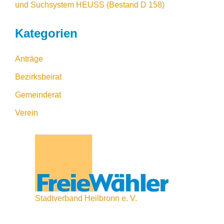
und Suchsystem HEUSS
(Bestand D 158)
Kategorien
Anträge
Bezirksbeirat
Gemeinderat
Verein
Stadtverband Heilbronn e. V.