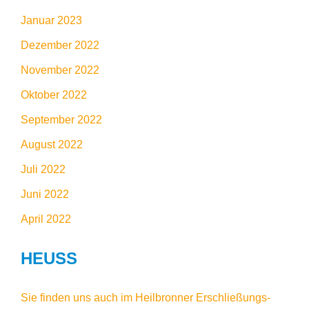
Januar 2023
Dezember 2022
November 2022
Oktober 2022
September 2022
August 2022
Juli 2022
Juni 2022
April 2022
HEUSS
Sie finden uns auch im
Heilbronner Erschließungs-