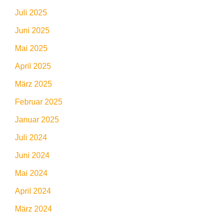
Juli 2025
Juni 2025
Mai 2025
April 2025
März 2025
Februar 2025
Januar 2025
Juli 2024
Juni 2024
Mai 2024
April 2024
März 2024