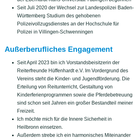
Seit Juli 2020 der Wechsel zur Landespolizei Baden-
Württemberg Studium des gehobenen
Polizeivollzugsdienstes an der Hochschule für
Polizei in Villingen-Schwenningen
A
ußerberufliches Engagement
Seit April 2023 bin ich Vorstandsbeisitzerin der
Reiterfreunde Hüffenhardt e.V. Im Vordergrund des
Vereins steht die Kinder- und Jugendförderung. Die
Erteilung von Reitunterricht, Gestaltung von
Kinderferienprogrammen sowie die Pferdebetreuung
sind schon seit Jahren ein großer Bestandteil meiner
Freizeit.
Ich möchte mich für die Innere Sicherheit in
Heilbronn einsetzen.
Außerdem strebe ich ein harmonisches Miteinander