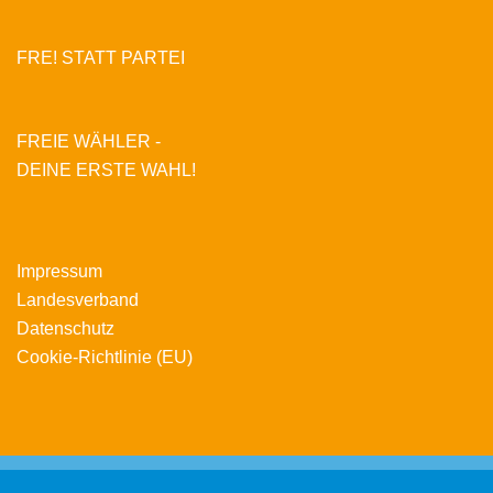
FRE! STATT PARTEI
FREIE WÄHLER -
DEINE ERSTE WAHL!
Impressum
Landesverband
Datenschutz
Cookie-Richtlinie (EU)