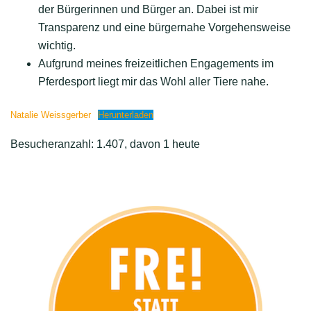
der Bürgerinnen und Bürger an. Dabei ist mir
Transparenz und eine bürgernahe Vorgehensweise
wichtig.
Aufgrund meines freizeitlichen Engagements im
Pferdesport liegt mir das Wohl aller Tiere nahe.
Natalie Weissgerber
Herunterladen
Besucheranzahl: 1.407, davon 1 heute