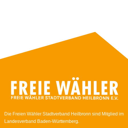
Die Freien Wähler Stadtverband Heilbronn sind Mitglied im
Landesverband Baden-Württemberg.