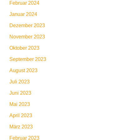
Februar 2024
Januar 2024
Dezember 2023
November 2023
Oktober 2023
September 2023
August 2023
Juli 2023
Juni 2023
Mai 2023
April 2023
März 2023
Februar 2023