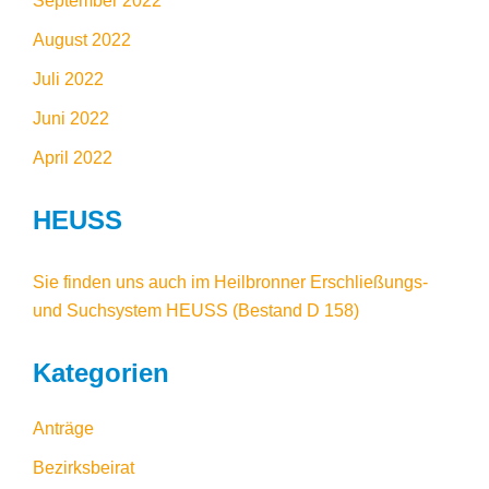
September 2022
August 2022
Juli 2022
Juni 2022
April 2022
HEUSS
Sie finden uns auch im
Heilbronner Erschließungs-
und Suchsystem HEUSS
(Bestand D 158)
Kategorien
Anträge
Bezirksbeirat