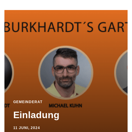
GEMEINDERAT
Einladung
11 JUNI, 2024