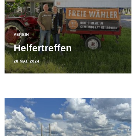
VEREIN
Helfertreffen
28 MAI, 2024