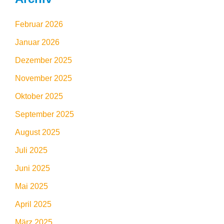
Februar 2026
Januar 2026
Dezember 2025
November 2025
Oktober 2025
September 2025
August 2025
Juli 2025
Juni 2025
Mai 2025
April 2025
März 2025