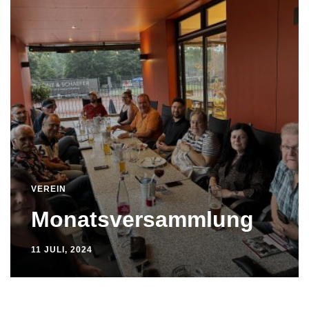
VEREIN
Monatsversammlung
11 JULI, 2024