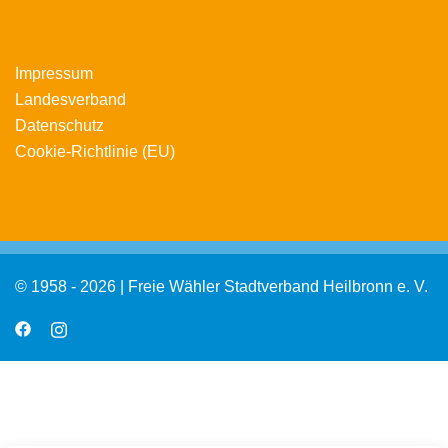
Impressum
Landesverband
Datenschutz
Cookie-Richtlinie (EU)
© 1958 - 2026 | Freie Wähler Stadtverband Heilbronn e. V.