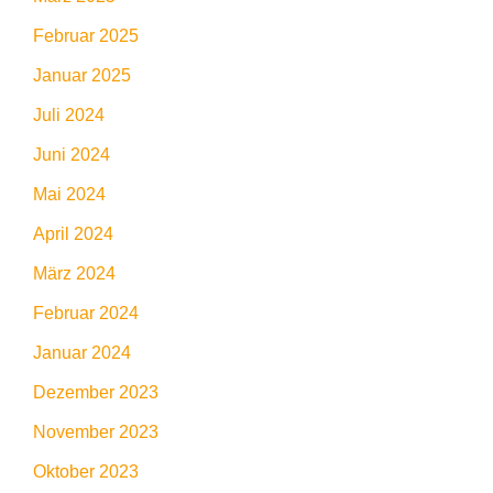
Februar 2025
Januar 2025
Juli 2024
Juni 2024
Mai 2024
April 2024
März 2024
Februar 2024
Januar 2024
Dezember 2023
November 2023
Oktober 2023