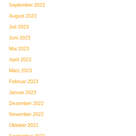
September 2023
August 2023
Juli 2023
Juni 2023
Mai 2023
April 2023
März 2023
Februar 2023
Januar 2023
Dezember 2022
November 2022
Oktober 2022