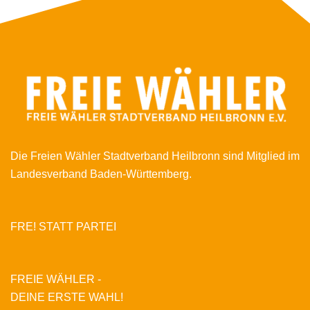
Die Freien Wähler Stadtverband Heilbronn sind Mitglied im
Landesverband Baden-Württemberg.
FRE! STATT PARTEI
FREIE WÄHLER -
DEINE ERSTE WAHL!