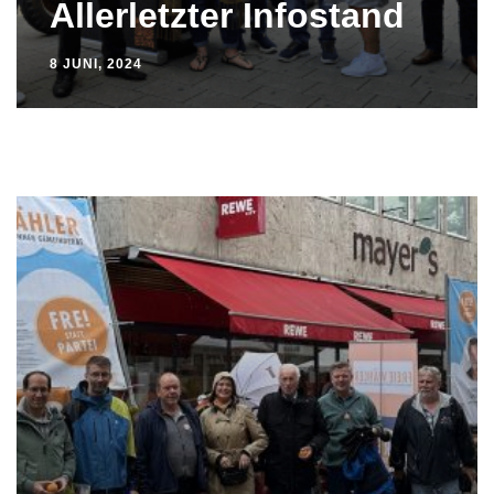
Allerletzter Infostand
8 JUNI, 2024