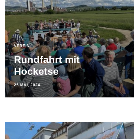
VEREIN
Rundfahrt mit
Hocketse
25 MAI, 2024