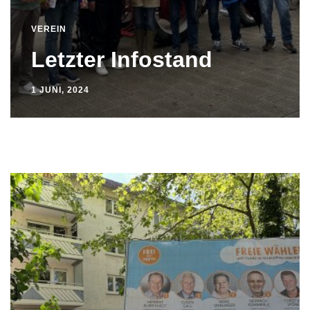
VEREIN
Letzter Infostand
1 JUNI, 2024