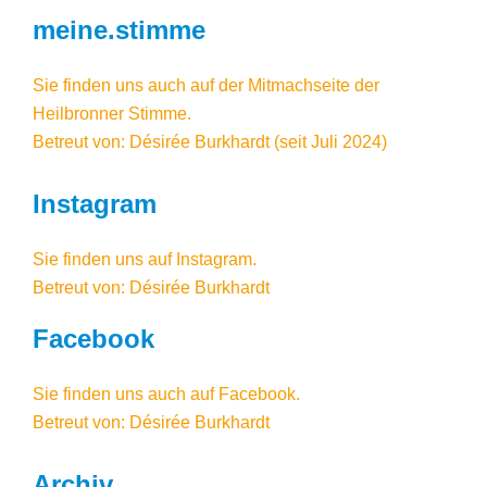
meine.stimme
Sie finden uns auch auf der Mitmachseite der
Heilbronner Stimme.
Betreut von: Désirée Burkhardt (seit Juli 2024)
Instagram
Sie finden uns auf
Instagram
.
Betreut von: Désirée Burkhardt
Facebook
Sie finden uns auch auf Facebook
.
Betreut von: Désirée Burkhardt
Archiv