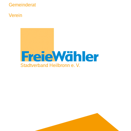
Gemeinderat
Verein
Stadtverband Heilbronn e. V.