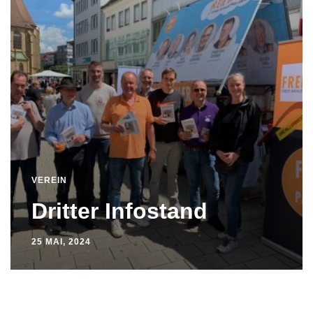
VEREIN
Dritter Infostand
25 MAI, 2024