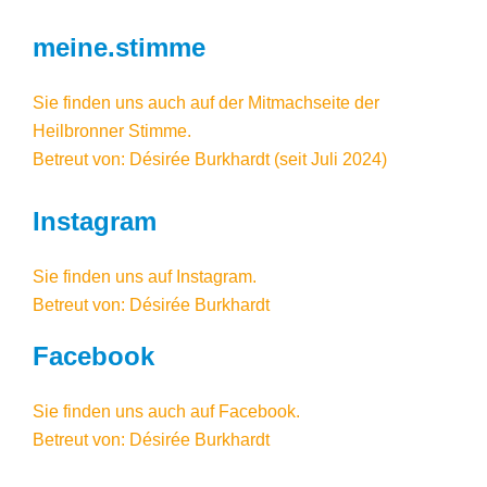
meine.stimme
Sie finden uns auch auf der Mitmachseite der
Heilbronner Stimme.
Betreut von: Désirée Burkhardt (seit Juli 2024)
Instagram
Sie finden uns auf
Instagram
.
Betreut von: Désirée Burkhardt
Facebook
Sie finden uns auch auf Facebook
.
Betreut von: Désirée Burkhardt