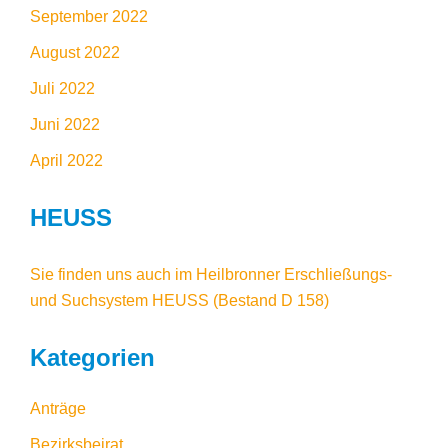
September 2022
August 2022
Juli 2022
Juni 2022
April 2022
HEUSS
Sie finden uns auch im
Heilbronner Erschließungs-
und Suchsystem HEUSS
(Bestand D 158)
Kategorien
Anträge
Bezirksbeirat