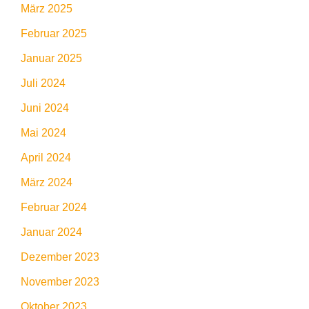
März 2025
Februar 2025
Januar 2025
Juli 2024
Juni 2024
Mai 2024
April 2024
März 2024
Februar 2024
Januar 2024
Dezember 2023
November 2023
Oktober 2023