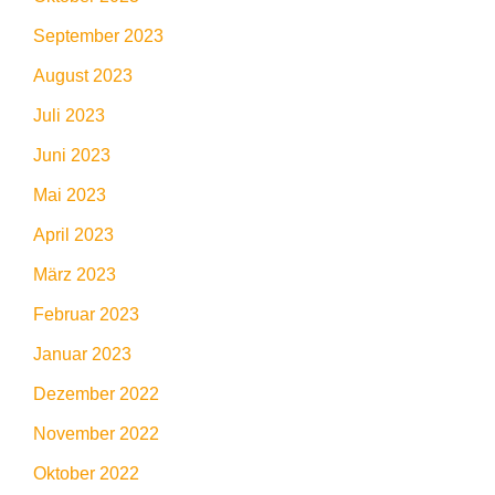
September 2023
August 2023
Juli 2023
Juni 2023
Mai 2023
April 2023
März 2023
Februar 2023
Januar 2023
Dezember 2022
November 2022
Oktober 2022