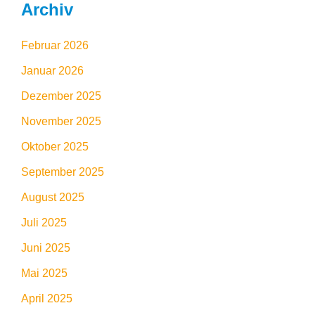
Archiv
Februar 2026
Januar 2026
Dezember 2025
November 2025
Oktober 2025
September 2025
August 2025
Juli 2025
Juni 2025
Mai 2025
April 2025