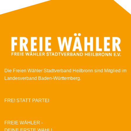
Die Freien Wähler Stadtverband Heilbronn sind Mitglied im
Landesverband Baden-Württemberg.
FRE! STATT PARTEI
FREIE WÄHLER -
DEINE ERSTE WAHL!