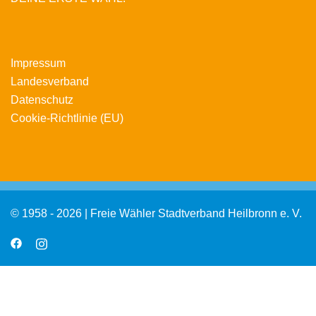
Impressum
Landesverband
Datenschutz
Cookie-Richtlinie (EU)
© 1958 - 2026 | Freie Wähler Stadtverband Heilbronn e. V.