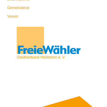
Gemeinderat
Verein
Stadtverband Heilbronn e. V.