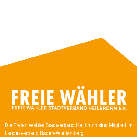
Die Freien Wähler Stadtverband Heilbronn sind Mitglied im
Landesverband Baden-Württemberg.