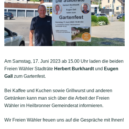
Am Samstag, 17. Juni 2023 ab 15.00 Uhr laden die beiden
Freien Wähler Stadträte
Herbert Burkhardt
und
Eugen
Gall
zum Gartenfest.
Bei Kaffee und Kuchen sowie Grillwurst und anderen
Getränken kann man sich über die Arbeit der Freien
Wähler im Heilbronner Gemeinderat informieren.
Wir Freien Wähler freuen uns auf die Gespräche mit Ihnen!