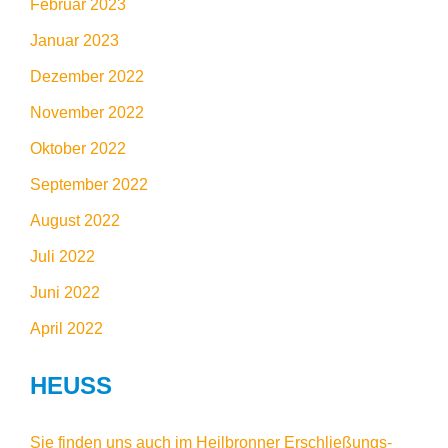
Februar 2023
Januar 2023
Dezember 2022
November 2022
Oktober 2022
September 2022
August 2022
Juli 2022
Juni 2022
April 2022
HEUSS
Sie finden uns auch im
Heilbronner Erschließungs-