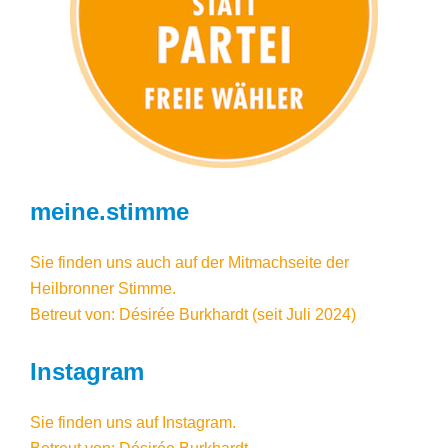
meine.stimme
Sie finden uns auch auf der Mitmachseite der
Heilbronner Stimme.
Betreut von: Désirée Burkhardt (seit Juli 2024)
Instagram
Sie finden uns auf
Instagram
.