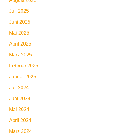
August 2025
Juli 2025
Juni 2025
Mai 2025
April 2025
März 2025
Februar 2025
Januar 2025
Juli 2024
Juni 2024
Mai 2024
April 2024
März 2024