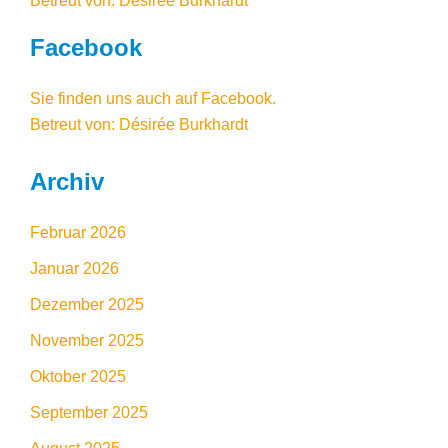
Betreut von: Désirée Burkhardt
Facebook
Sie finden uns auch auf Facebook
.
Betreut von: Désirée Burkhardt
Archiv
Februar 2026
Januar 2026
Dezember 2025
November 2025
Oktober 2025
September 2025