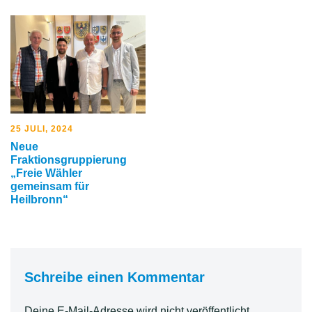
25 JULI, 2024
Neue
Fraktionsgruppierung
„Freie Wähler
gemeinsam für
Heilbronn“
Schreibe einen Kommentar
Deine E-Mail-Adresse wird nicht veröffentlicht.