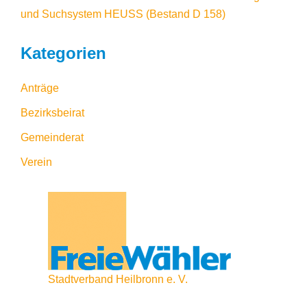
und Suchsystem HEUSS
(Bestand D 158)
Kategorien
Anträge
Bezirksbeirat
Gemeinderat
Verein
Stadtverband Heilbronn e. V.