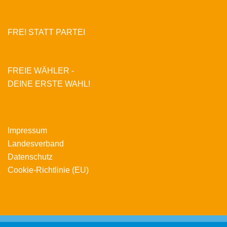
FRE! STATT PARTEI
FREIE WÄHLER -
DEINE ERSTE WAHL!
Impressum
Landesverband
Datenschutz
Cookie-Richtlinie (EU)