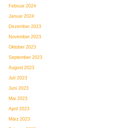
Februar 2024
Januar 2024
Dezember 2023
November 2023
Oktober 2023
September 2023
August 2023
Juli 2023
Juni 2023
Mai 2023
April 2023
März 2023