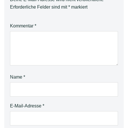
Erforderliche Felder sind mit
*
markiert
Kommentar
*
Name
*
E-Mail-Adresse
*