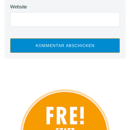
Website