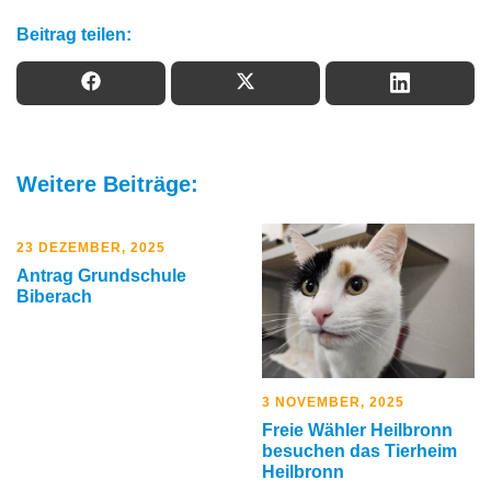
Beitrag teilen:
Weitere Beiträge:
23 DEZEMBER, 2025
Antrag Grundschule
Biberach
3 NOVEMBER, 2025
Freie Wähler Heilbronn
besuchen das Tierheim
Heilbronn