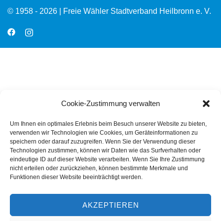
© 1958 - 2026 | Freie Wähler Stadtverband Heilbronn e. V.
Cookie-Zustimmung verwalten
Um Ihnen ein optimales Erlebnis beim Besuch unserer Website zu bieten,
verwenden wir Technologien wie Cookies, um Geräteinformationen zu
speichern oder darauf zuzugreifen. Wenn Sie der Verwendung dieser
Technologien zustimmen, können wir Daten wie das Surfverhalten oder
eindeutige ID auf dieser Website verarbeiten. Wenn Sie Ihre Zustimmung
nicht erteilen oder zurückziehen, können bestimmte Merkmale und
Funktionen dieser Website beeinträchtigt werden.
AKZEPTIEREN