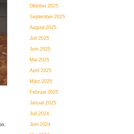
Oktober 2025
September 2025
August 2025
Juli 2025
Juni 2025
Mai 2025
April 2025
März 2025
Februar 2025
g
Januar 2025
Juli 2024
Juni 2024
on.