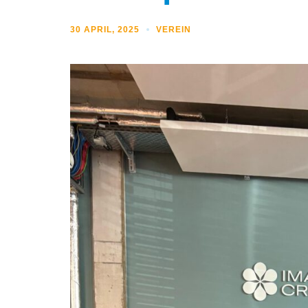
30 APRIL, 2025
VEREIN