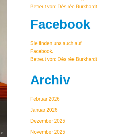
Betreut von: Désirée Burkhardt
Facebook
Sie finden uns auch auf
Facebook
.
Betreut von: Désirée Burkhardt
Archiv
Februar 2026
Januar 2026
Dezember 2025
November 2025