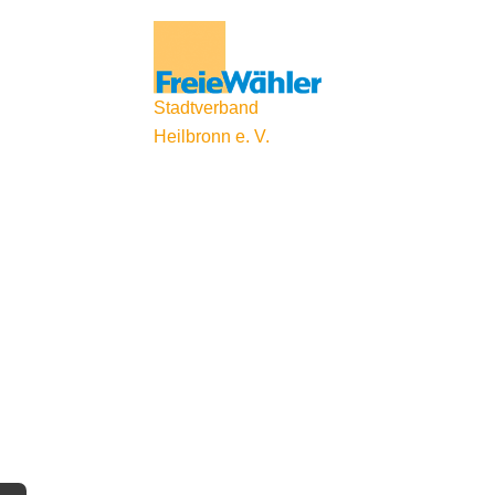
Stadtverband
Heilbronn e. V.