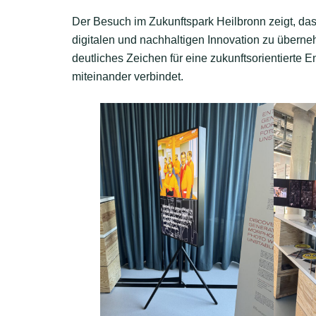
Der Besuch im Zukunftspark Heilbronn zeigt, dass
digitalen und nachhaltigen Innovation zu überne
deutliches Zeichen für eine zukunftsorientierte E
miteinander verbindet.