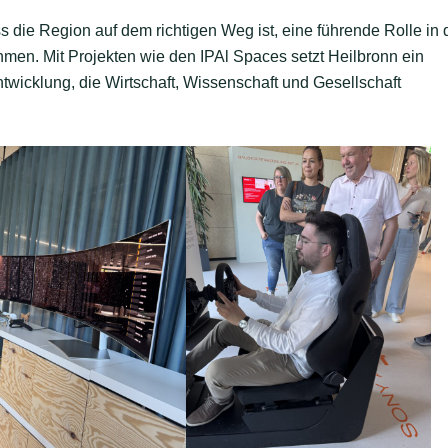
 die Region auf dem richtigen Weg ist, eine führende Rolle in 
hmen. Mit Projekten wie den IPAl Spaces setzt Heilbronn ein
ntwicklung, die Wirtschaft, Wissenschaft und Gesellschaft