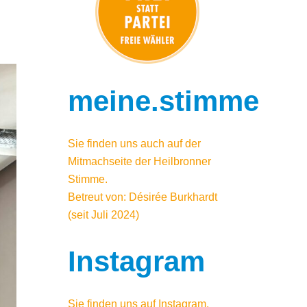
meine.stimme
Sie finden uns auch auf der
Mitmachseite der Heilbronner
Stimme.
Betreut von: Désirée Burkhardt
(seit Juli 2024)
Instagram
Sie finden uns auf
Instagram
.