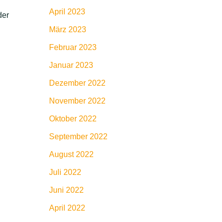
April 2023
der
März 2023
Februar 2023
Januar 2023
Dezember 2022
November 2022
Oktober 2022
September 2022
August 2022
Juli 2022
Juni 2022
April 2022