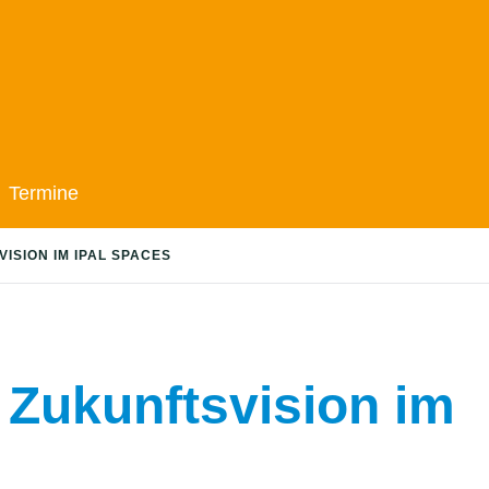
Termine
ISION IM IPAL SPACES
 Zukunftsvision im