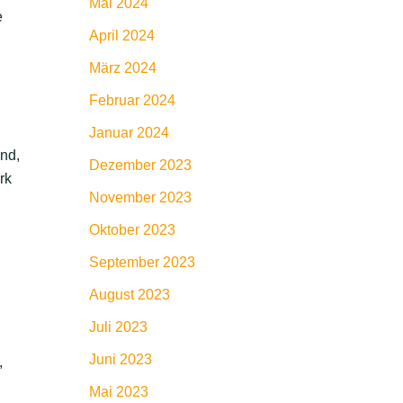
Mai 2024
e
April 2024
März 2024
Februar 2024
Januar 2024
end,
Dezember 2023
rk
November 2023
Oktober 2023
September 2023
August 2023
Juli 2023
Juni 2023
,
Mai 2023