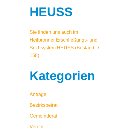
HEUSS
Sie finden uns auch im
Heilbronner Erschließungs- und
Suchsystem HEUSS
(Bestand D
158)
Kategorien
Anträge
Bezirksbeirat
Gemeinderat
Verein