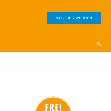
MITGLIED WERDEN
Search