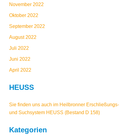
November 2022
Oktober 2022
September 2022
August 2022
Juli 2022
Juni 2022
April 2022
HEUSS
Sie finden uns auch im
Heilbronner Erschließungs-
und Suchsystem HEUSS
(Bestand D 158)
Kategorien