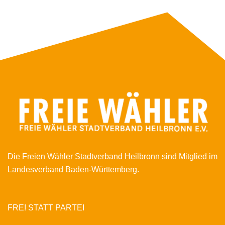
Die Freien Wähler Stadtverband Heilbronn sind Mitglied im
Landesverband Baden-Württemberg.
FRE! STATT PARTEI