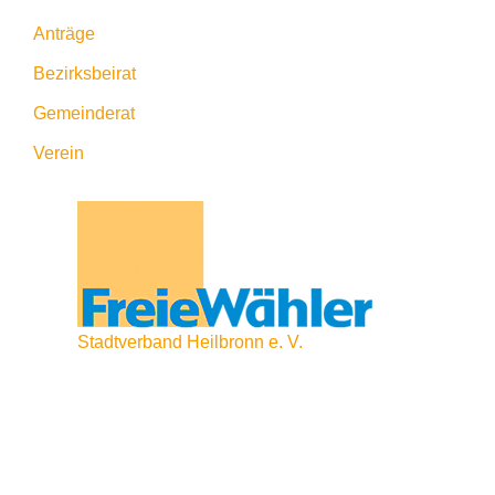
Anträge
Bezirksbeirat
Gemeinderat
Verein
Stadtverband Heilbronn e. V.