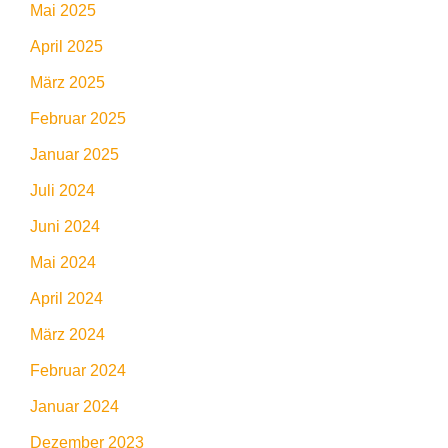
Mai 2025
April 2025
März 2025
Februar 2025
Januar 2025
Juli 2024
Juni 2024
Mai 2024
April 2024
März 2024
Februar 2024
Januar 2024
Dezember 2023