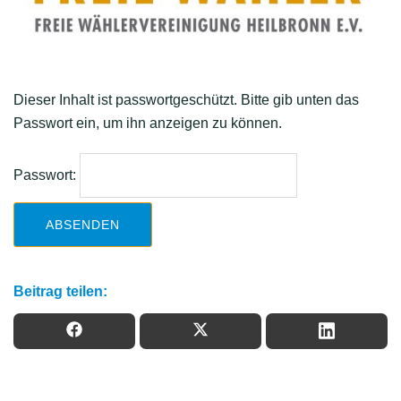
Dieser Inhalt ist passwortgeschützt. Bitte gib unten das
Passwort ein, um ihn anzeigen zu können.
Passwort:
Beitrag teilen: