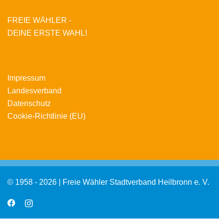
FREIE WÄHLER -
DEINE ERSTE WAHL!
Impressum
Landesverband
Datenschutz
Cookie-Richtlinie (EU)
© 1958 - 2026 | Freie Wähler Stadtverband Heilbronn e. V.