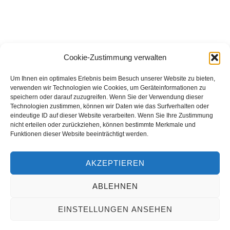
Cookie-Zustimmung verwalten
Um Ihnen ein optimales Erlebnis beim Besuch unserer Website zu bieten,
verwenden wir Technologien wie Cookies, um Geräteinformationen zu
speichern oder darauf zuzugreifen. Wenn Sie der Verwendung dieser
Technologien zustimmen, können wir Daten wie das Surfverhalten oder
eindeutige ID auf dieser Website verarbeiten. Wenn Sie Ihre Zustimmung
nicht erteilen oder zurückziehen, können bestimmte Merkmale und
Funktionen dieser Website beeinträchtigt werden.
AKZEPTIEREN
ABLEHNEN
EINSTELLUNGEN ANSEHEN