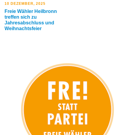
10 DEZEMBER, 2025
Freie Wähler Heilbronn
treffen sich zu
Jahresabschluss und
Weihnachtsfeier