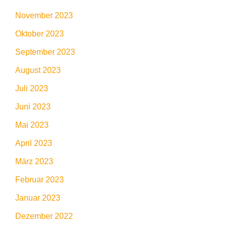
November 2023
Oktober 2023
September 2023
August 2023
Juli 2023
Juni 2023
Mai 2023
April 2023
März 2023
Februar 2023
Januar 2023
Dezember 2022