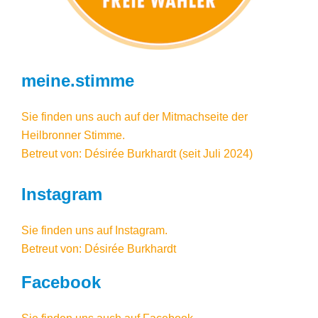
meine.stimme
Sie finden uns auch auf der Mitmachseite der
Heilbronner Stimme.
Betreut von: Désirée Burkhardt (seit Juli 2024)
Instagram
Sie finden uns auf
Instagram
.
Betreut von: Désirée Burkhardt
Facebook