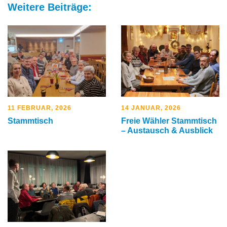
Weitere Beiträge:
11 FEBRUAR, 2026
14 JANUAR, 2026
Stammtisch
Freie Wähler Stammtisch
– Austausch & Ausblick