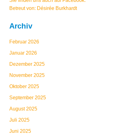
Sie finden uns auch auf Facebook
.
Betreut von: Désirée Burkhardt
Archiv
Februar 2026
Januar 2026
Dezember 2025
November 2025
Oktober 2025
September 2025
August 2025
Juli 2025
Juni 2025