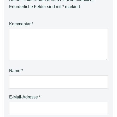
Erforderliche Felder sind mit
*
markiert
Kommentar
*
Name
*
E-Mail-Adresse
*