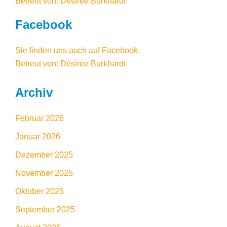
Betreut von: Désirée Burkhardt
Facebook
Sie finden uns auch auf Facebook
.
Betreut von: Désirée Burkhardt
Archiv
Februar 2026
Januar 2026
Dezember 2025
November 2025
Oktober 2025
September 2025