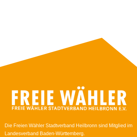
Die Freien Wähler Stadtverband Heilbronn sind Mitglied im
Landesverband Baden-Württemberg.