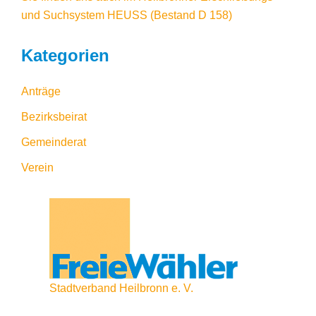
und Suchsystem HEUSS
(Bestand D 158)
Kategorien
Anträge
Bezirksbeirat
Gemeinderat
Verein
Stadtverband Heilbronn e. V.