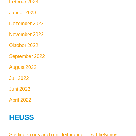
Februar 2023
Januar 2023
Dezember 2022
November 2022
Oktober 2022
September 2022
August 2022
Juli 2022
Juni 2022
April 2022
HEUSS
Sie finden uns auch im
Heilbronner Erschließungs-