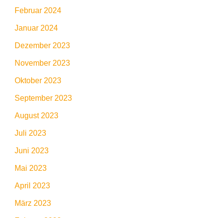
Februar 2024
Januar 2024
Dezember 2023
November 2023
Oktober 2023
September 2023
August 2023
Juli 2023
Juni 2023
Mai 2023
April 2023
März 2023