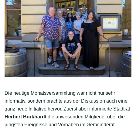
Die heutige Monatsversammlung war nicht nur sehr
informativ, sondern brachte aus der Diskussion auch eine
ganz neue Initiative hervor. Zuerst aber informierte Stadtrat
Herbert Burkhardt
die anwesenden Mitglieder über die
jüngsten Ereignisse und Vorhaben im Gemeinderat.