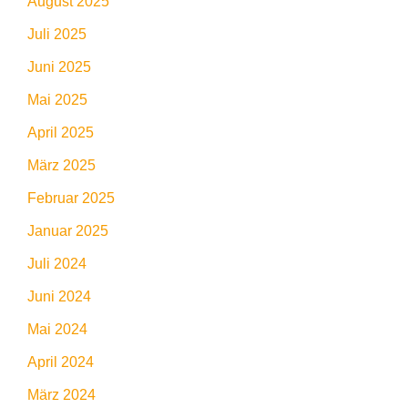
August 2025
Juli 2025
Juni 2025
Mai 2025
April 2025
März 2025
Februar 2025
Januar 2025
Juli 2024
Juni 2024
Mai 2024
April 2024
März 2024