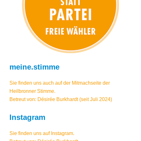
meine.stimme
Sie finden uns auch auf der Mitmachseite der
Heilbronner Stimme.
Betreut von: Désirée Burkhardt (seit Juli 2024)
Instagram
Sie finden uns auf
Instagram
.