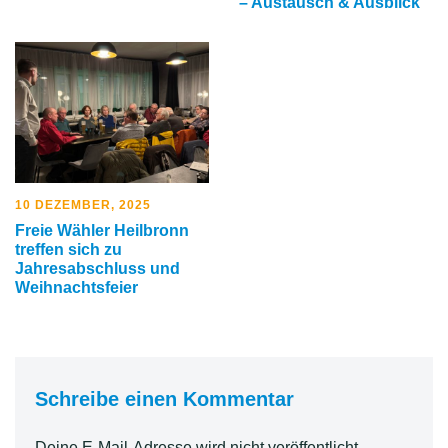
– Austausch & Ausblick
10 DEZEMBER, 2025
Freie Wähler Heilbronn
treffen sich zu
Jahresabschluss und
Weihnachtsfeier
Schreibe einen Kommentar
Deine E-Mail-Adresse wird nicht veröffentlicht.