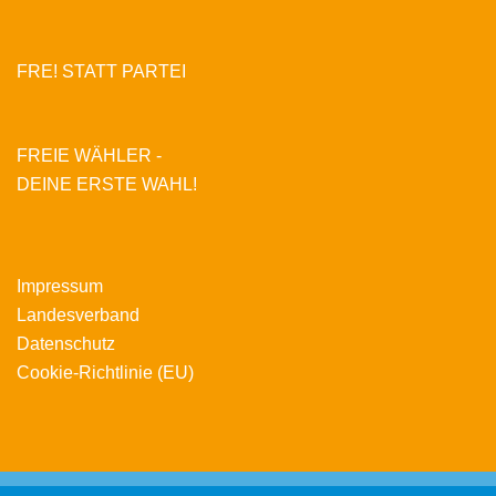
FRE! STATT PARTEI
FREIE WÄHLER -
DEINE ERSTE WAHL!
Impressum
Landesverband
Datenschutz
Cookie-Richtlinie (EU)