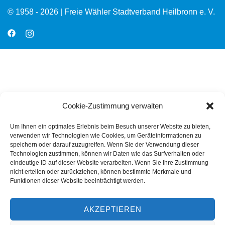
© 1958 - 2026 | Freie Wähler Stadtverband Heilbronn e. V.
Cookie-Zustimmung verwalten
Um Ihnen ein optimales Erlebnis beim Besuch unserer Website zu bieten,
verwenden wir Technologien wie Cookies, um Geräteinformationen zu
speichern oder darauf zuzugreifen. Wenn Sie der Verwendung dieser
Technologien zustimmen, können wir Daten wie das Surfverhalten oder
eindeutige ID auf dieser Website verarbeiten. Wenn Sie Ihre Zustimmung
nicht erteilen oder zurückziehen, können bestimmte Merkmale und
Funktionen dieser Website beeinträchtigt werden.
AKZEPTIEREN