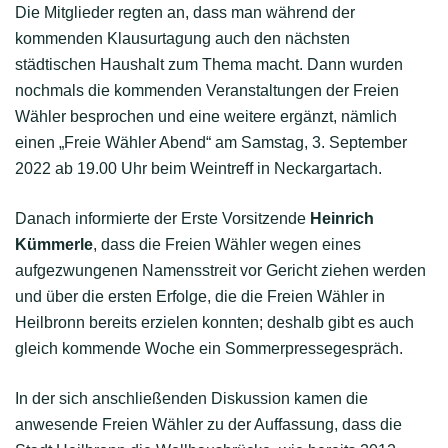
Die Mitglieder regten an, dass man während der
kommenden Klausurtagung auch den nächsten
städtischen Haushalt zum Thema macht. Dann wurden
nochmals die kommenden Veranstaltungen der Freien
Wähler besprochen und eine weitere ergänzt, nämlich
einen „Freie Wähler Abend“ am Samstag, 3. September
2022 ab 19.00 Uhr beim Weintreff in Neckargartach.
Danach informierte der Erste Vorsitzende
Heinrich
Kümmerle
, dass die Freien Wähler wegen eines
aufgezwungenen Namensstreit vor Gericht ziehen werden
und über die ersten Erfolge, die die Freien Wähler in
Heilbronn bereits erzielen konnten; deshalb gibt es auch
gleich kommende Woche ein Sommerpressegespräch.
In der sich anschließenden Diskussion kamen die
anwesende Freien Wähler zu der Auffassung, dass die