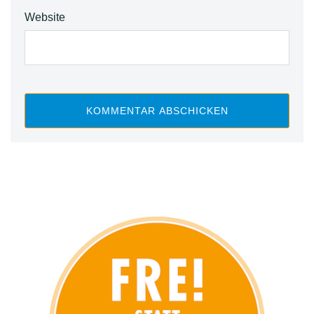
Website