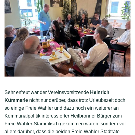
Sehr erfreut war der Vereinsvorsitzende
Heinrich
Kümmerle
nicht nur darüber, dass trotz Urlaubszeit doch
so einige Freie Wähler und dazu noch ein weiterer an
Kommunalpolitik interessierter Heilbronner Bürger zum
Freie Wähler-Stammtisch gekommen waren, sondern vor
allem darüber, dass die beiden Freie Wähler Stadträte