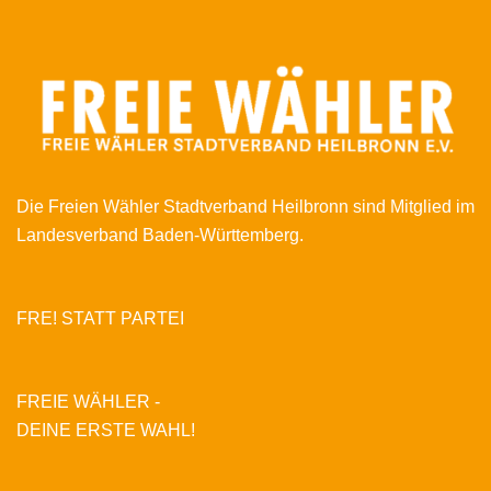
Die Freien Wähler Stadtverband Heilbronn sind Mitglied im
Landesverband Baden-Württemberg.
FRE! STATT PARTEI
FREIE WÄHLER -
DEINE ERSTE WAHL!