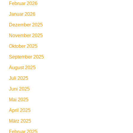
Februar 2026
Januar 2026
Dezember 2025
November 2025
Oktober 2025
September 2025
August 2025
Juli 2025
Juni 2025
Mai 2025
April 2025
März 2025
Februar 2025