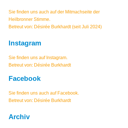
Sie finden uns auch auf der Mitmachseite der
Heilbronner Stimme.
Betreut von: Désirée Burkhardt (seit Juli 2024)
Instagram
Sie finden uns auf
Instagram
.
Betreut von: Désirée Burkhardt
Facebook
Sie finden uns auch auf Facebook
.
Betreut von: Désirée Burkhardt
Archiv