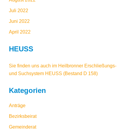
Juli 2022
Juni 2022
April 2022
HEUSS
Sie finden uns auch im
Heilbronner Erschließungs-
und Suchsystem HEUSS
(Bestand D 158)
Kategorien
Anträge
Bezirksbeirat
Gemeinderat