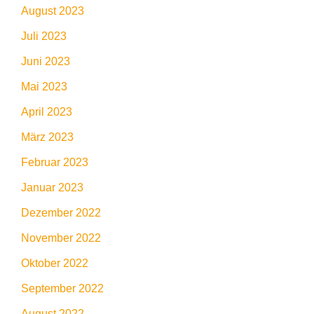
August 2023
Juli 2023
Juni 2023
Mai 2023
April 2023
März 2023
Februar 2023
Januar 2023
Dezember 2022
November 2022
Oktober 2022
September 2022
August 2022