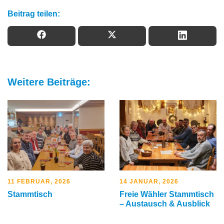
Beitrag teilen:
Weitere Beiträge:
11 FEBRUAR, 2026
14 JANUAR, 2026
Stammtisch
Freie Wähler Stammtisch
– Austausch & Ausblick