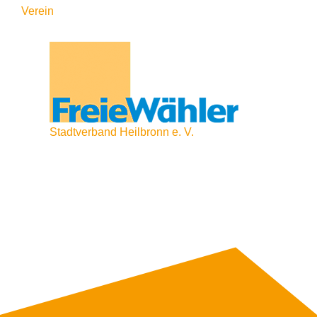
Verein
Stadtverband Heilbronn e. V.