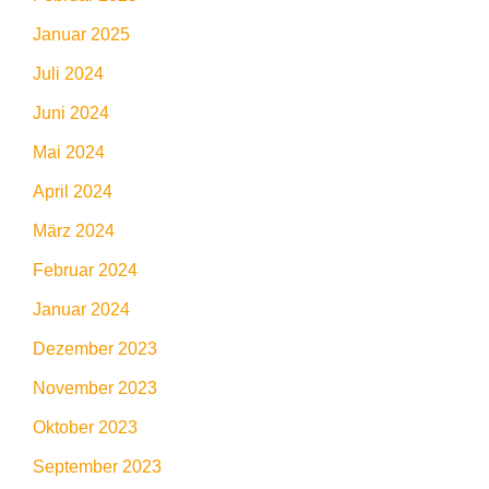
Januar 2025
Juli 2024
Juni 2024
Mai 2024
April 2024
März 2024
Februar 2024
Januar 2024
Dezember 2023
November 2023
Oktober 2023
September 2023