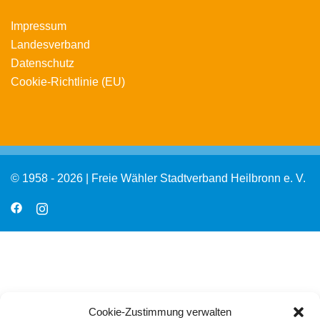
Impressum
Landesverband
Datenschutz
Cookie-Richtlinie (EU)
© 1958 - 2026 | Freie Wähler Stadtverband Heilbronn e. V.
Cookie-Zustimmung verwalten