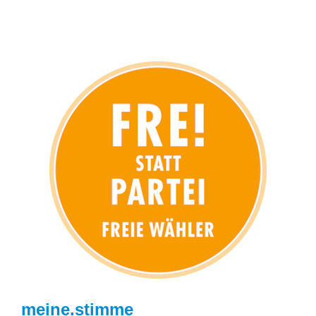
meine.stimme