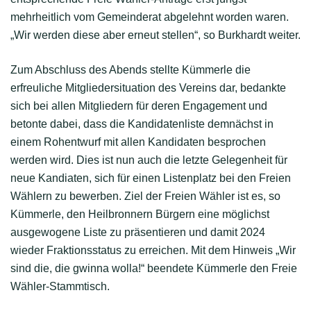
mehrheitlich vom Gemeinderat abgelehnt worden waren.
„Wir werden diese aber erneut stellen“, so Burkhardt weiter.
Zum Abschluss des Abends stellte Kümmerle die
erfreuliche Mitgliedersituation des Vereins dar, bedankte
sich bei allen Mitgliedern für deren Engagement und
betonte dabei, dass die Kandidatenliste demnächst in
einem Rohentwurf mit allen Kandidaten besprochen
werden wird. Dies ist nun auch die letzte Gelegenheit für
neue Kandiaten, sich für einen Listenplatz bei den Freien
Wählern zu bewerben. Ziel der Freien Wähler ist es, so
Kümmerle, den Heilbronnern Bürgern eine möglichst
ausgewogene Liste zu präsentieren und damit 2024
wieder Fraktionsstatus zu erreichen. Mit dem Hinweis „Wir
sind die, die gwinna wolla!“ beendete Kümmerle den Freie
Wähler-Stammtisch.