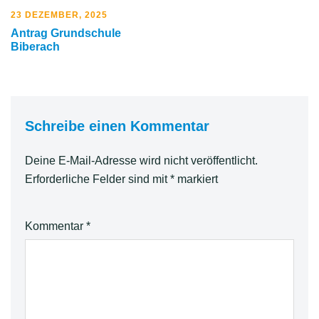
23 DEZEMBER, 2025
Antrag Grundschule
Biberach
Schreibe einen Kommentar
Deine E-Mail-Adresse wird nicht veröffentlicht.
Erforderliche Felder sind mit
*
markiert
Kommentar
*