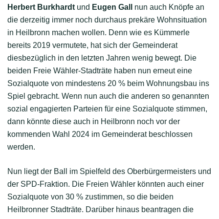
Herbert Burkhardt
und
Eugen Gall
nun auch Knöpfe an
die derzeitig immer noch durchaus prekäre Wohnsituation
in Heilbronn machen wollen. Denn wie es Kümmerle
bereits 2019 vermutete, hat sich der Gemeinderat
diesbezüglich in den letzten Jahren wenig bewegt. Die
beiden Freie Wähler-Stadträte haben nun erneut eine
Sozialquote von mindestens 20 % beim Wohnungsbau ins
Spiel gebracht. Wenn nun auch die anderen so genannten
sozial engagierten Parteien für eine Sozialquote stimmen,
dann könnte diese auch in Heilbronn noch vor der
kommenden Wahl 2024 im Gemeinderat beschlossen
werden.
Nun liegt der Ball im Spielfeld des Oberbürgermeisters und
der SPD-Fraktion. Die Freien Wähler könnten auch einer
Sozialquote von 30 % zustimmen, so die beiden
Heilbronner Stadträte. Darüber hinaus beantragen die