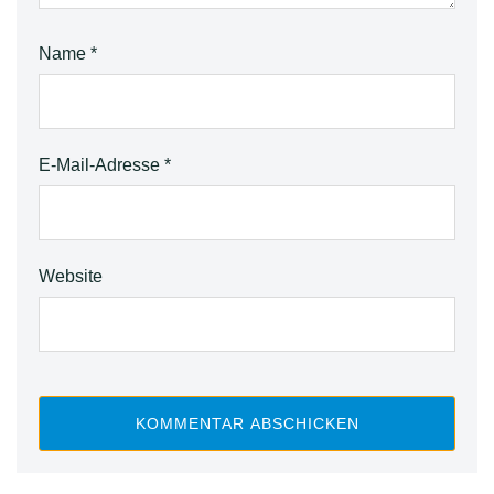
Name
*
E-Mail-Adresse
*
Website