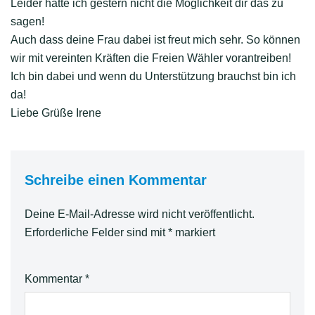
Leider hatte ich gestern nicht die Möglichkeit dir das zu
sagen!
Auch dass deine Frau dabei ist freut mich sehr. So können
wir mit vereinten Kräften die Freien Wähler vorantreiben!
Ich bin dabei und wenn du Unterstützung brauchst bin ich
da!
Liebe Grüße Irene
Schreibe einen Kommentar
Deine E-Mail-Adresse wird nicht veröffentlicht.
Erforderliche Felder sind mit
*
markiert
Kommentar
*