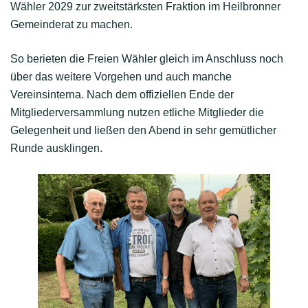
Wähler 2029 zur zweitstärksten Fraktion im Heilbronner
Gemeinderat zu machen.
So berieten die Freien Wähler gleich im Anschluss noch
über das weitere Vorgehen und auch manche
Vereinsinterna. Nach dem offiziellen Ende der
Mitgliederversammlung nutzen etliche Mitglieder die
Gelegenheit und ließen den Abend in sehr gemütlicher
Runde ausklingen.