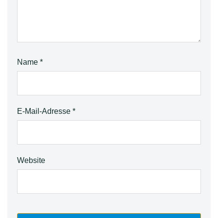
Name
*
E-Mail-Adresse
*
Website