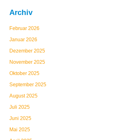
Archiv
Februar 2026
Januar 2026
Dezember 2025
November 2025
Oktober 2025
September 2025
August 2025
Juli 2025
Juni 2025
Mai 2025