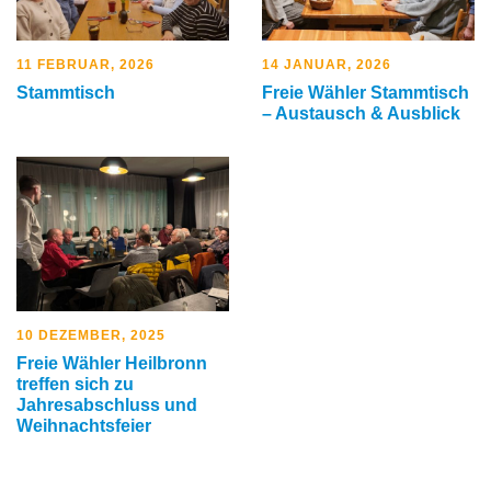
11 FEBRUAR, 2026
14 JANUAR, 2026
Stammtisch
Freie Wähler Stammtisch
– Austausch & Ausblick
10 DEZEMBER, 2025
Freie Wähler Heilbronn
treffen sich zu
Jahresabschluss und
Weihnachtsfeier