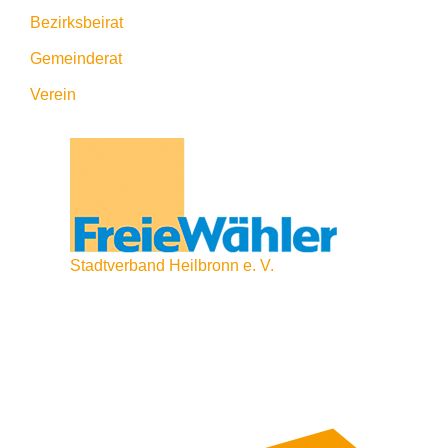
Bezirksbeirat
Gemeinderat
Verein
Stadtverband Heilbronn e. V.