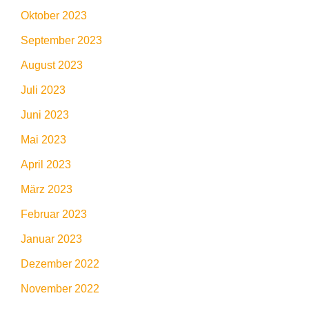
Oktober 2023
September 2023
August 2023
Juli 2023
Juni 2023
Mai 2023
April 2023
März 2023
Februar 2023
Januar 2023
Dezember 2022
November 2022