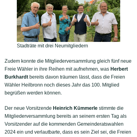
Stadträte mit drei Neumitgliedern
Zudem konnte die Mitgliederversammlung gleich fünf neue
Freie Wähler in ihre Reihen mit aufnehmen, was
Herbert
Burkhardt
bereits davon träumen lässt, dass die Freien
Wähler Heilbronn noch dieses Jahr das 100. Mitglied
begrüßen werden können.
Der neue Vorsitzende
Heinrich Kümmerle
stimmte die
Mitgliederversammlung bereits an seinem ersten Tag als
Vorsitzender auf die kommenden Gemeinderatswahlen
2024 ein und verlautbarte, dass es sein Ziel sei, die Freien