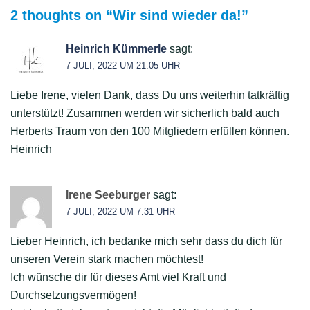
2 thoughts on “
Wir sind wieder da!
”
Heinrich Kümmerle
sagt:
7 JULI, 2022 UM 21:05 UHR
Liebe Irene, vielen Dank, dass Du uns weiterhin tatkräftig
unterstützt! Zusammen werden wir sicherlich bald auch
Herberts Traum von den 100 Mitgliedern erfüllen können.
Heinrich
Irene Seeburger
sagt:
7 JULI, 2022 UM 7:31 UHR
Lieber Heinrich, ich bedanke mich sehr dass du dich für
unseren Verein stark machen möchtest!
Ich wünsche dir für dieses Amt viel Kraft und
Durchsetzungsvermögen!