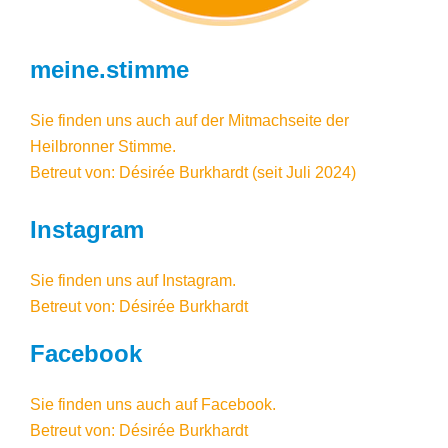
meine.stimme
Sie finden uns auch auf der Mitmachseite der
Heilbronner Stimme.
Betreut von: Désirée Burkhardt (seit Juli 2024)
Instagram
Sie finden uns auf
Instagram
.
Betreut von: Désirée Burkhardt
Facebook
Sie finden uns auch auf Facebook
.
Betreut von: Désirée Burkhardt