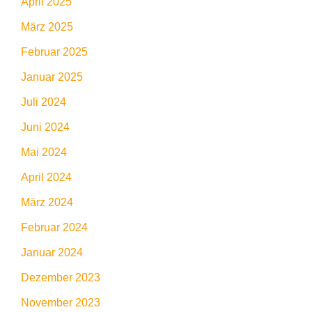
April 2025
März 2025
Februar 2025
Januar 2025
Juli 2024
Juni 2024
Mai 2024
April 2024
März 2024
Februar 2024
Januar 2024
Dezember 2023
November 2023