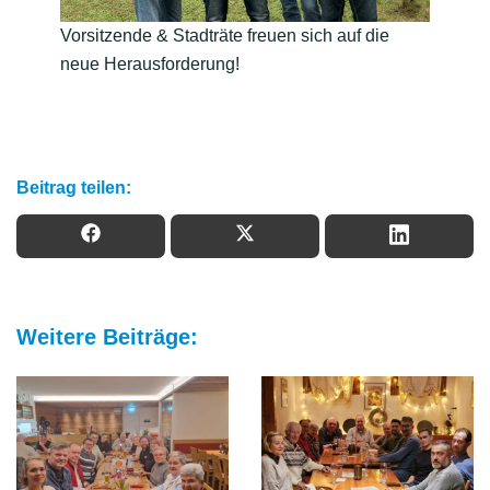
Vorsitzende & Stadträte freuen sich auf die
neue Herausforderung!
Beitrag teilen:
Weitere Beiträge: