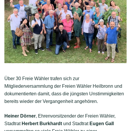
Über 30 Freie Wähler trafen sich zur
Mitgliederversammlung der Freien Wähler Heilbronn und
dokumentierten damit, dass die jüngsten Unstimmigkeiten
bereits wieder der Vergangenheit angehören.
Heiner Dörner
, Ehrenvorsitzender der Freien Wähler,
Stadtrat
Herbert Burkhardt
und Stadtrat
Eugen Gall