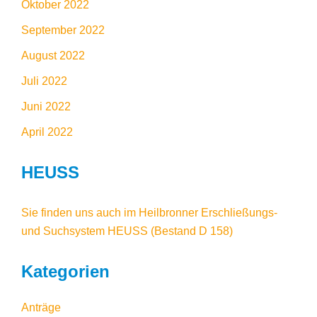
Oktober 2022
September 2022
August 2022
Juli 2022
Juni 2022
April 2022
HEUSS
Sie finden uns auch im
Heilbronner Erschließungs-
und Suchsystem HEUSS
(Bestand D 158)
Kategorien
Anträge