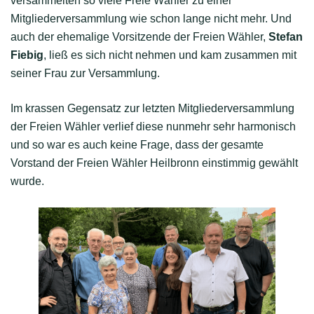
versammelten so viele Freie Wähler zu einer
Mitgliederversammlung wie schon lange nicht mehr. Und
auch der ehemalige Vorsitzende der Freien Wähler,
Stefan
Fiebig
, ließ es sich nicht nehmen und kam zusammen mit
seiner Frau zur Versammlung.
Im krassen Gegensatz zur letzten Mitgliederversammlung
der Freien Wähler verlief diese nunmehr sehr harmonisch
und so war es auch keine Frage, dass der gesamte
Vorstand der Freien Wähler Heilbronn einstimmig gewählt
wurde.