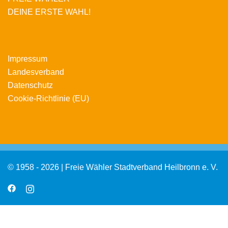
DEINE ERSTE WAHL!
Impressum
Landesverband
Datenschutz
Cookie-Richtlinie (EU)
© 1958 - 2026 | Freie Wähler Stadtverband Heilbronn e. V.