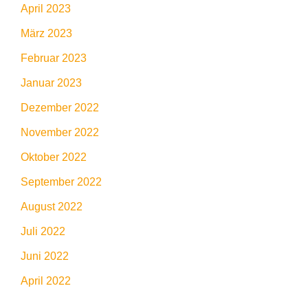
April 2023
März 2023
Februar 2023
Januar 2023
Dezember 2022
November 2022
Oktober 2022
September 2022
August 2022
Juli 2022
Juni 2022
April 2022