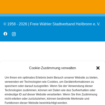
© 1958 - 2026 | Freie Wähler Stadtverband Heilbronn e. V.
Cookie-Zustimmung verwalten
Um Ihnen ein optimales Erlebnis beim Besuch unserer Website zu bieten,
verwenden wir Technologien wie Cookies, um Geräteinformationen zu
speichern oder darauf zuzugreifen. Wenn Sie der Verwendung dieser
Technologien zustimmen, können wir Daten wie das Surfverhalten oder
eindeutige ID auf dieser Website verarbeiten. Wenn Sie Ihre Zustimmung
nicht erteilen oder zurückziehen, können bestimmte Merkmale und
Funktionen dieser Website beeinträchtigt werden.