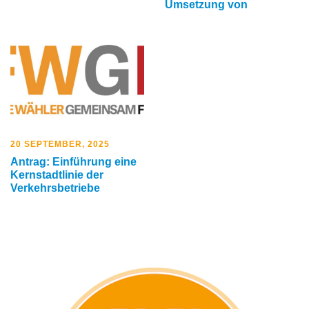
Umsetzung von
20 SEPTEMBER, 2025
Antrag: Einführung eine
Kernstadtlinie der
Verkehrsbetriebe