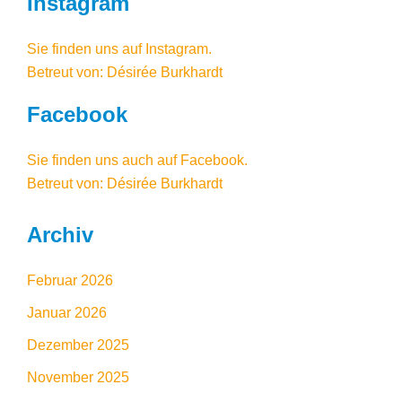
Instagram
Sie finden uns auf
Instagram
.
Betreut von: Désirée Burkhardt
Facebook
Sie finden uns auch auf Facebook
.
Betreut von: Désirée Burkhardt
Archiv
Februar 2026
Januar 2026
Dezember 2025
November 2025