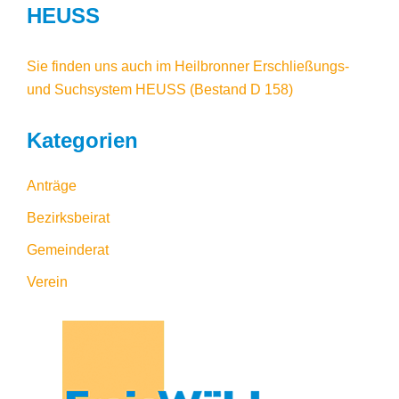
HEUSS
Sie finden uns auch im
Heilbronner Erschließungs-
und Suchsystem HEUSS
(Bestand D 158)
Kategorien
Anträge
Bezirksbeirat
Gemeinderat
Verein