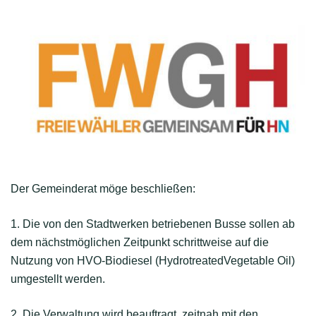
Der Gemeinderat möge beschließen:
1. Die von den Stadtwerken betriebenen Busse sollen ab
dem nächstmöglichen Zeitpunkt schrittweise auf die
Nutzung von HVO-Biodiesel (HydrotreatedVegetable Oil)
umgestellt werden.
2. Die Verwaltung wird beauftragt, zeitnah mit den