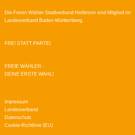
Die Freien Wähler Stadtverband Heilbronn sind Mitglied im
Landesverband Baden-Württemberg.
FRE! STATT PARTEI
FREIE WÄHLER -
DEINE ERSTE WAHL!
Impressum
Landesverband
Datenschutz
Cookie-Richtlinie (EU)