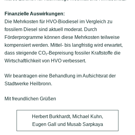
Finanzielle Auswirkungen:
Die Mehrkosten für HVO-Biodiesel im Vergleich zu
fossilem Diesel sind aktuell moderat. Durch
Förderprogramme können diese Mehrkosten teilweise
kompensiert werden. Mittel- bis langfristig wird erwartet,
dass steigende CO₂-Bepreisung fossiler Kraftstoffe die
Wirtschaftlichkeit von HVO verbessert.
Wir beantragen eine Behandlung im Aufsichtsrat der
Stadtwerke Heilbronn.
Mit freundlichen Grüßen
Herbert Burkhardt, Michael Kuhn,
Eugen Gall und Musab Sarpkaya