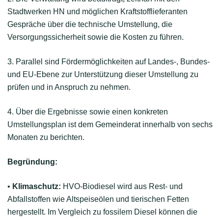
Stadtwerken HN und möglichen Kraftstofflieferanten
Gespräche über die technische Umstellung, die
Versorgungssicherheit sowie die Kosten zu führen.
3. Parallel sind Fördermöglichkeiten auf Landes-, Bundes-
und EU-Ebene zur Unterstützung dieser Umstellung zu
prüfen und in Anspruch zu nehmen.
4. Über die Ergebnisse sowie einen konkreten
Umstellungsplan ist dem Gemeinderat innerhalb von sechs
Monaten zu berichten.
Begründung:
•
Klimaschutz:
HVO-Biodiesel wird aus Rest- und
Abfallstoffen wie Altspeiseölen und tierischen Fetten
hergestellt. Im Vergleich zu fossilem Diesel können die