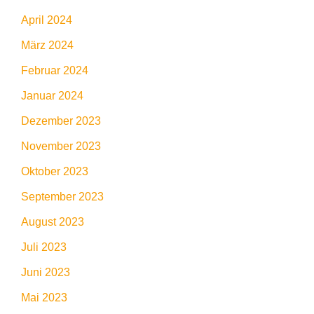
April 2024
März 2024
Februar 2024
Januar 2024
Dezember 2023
November 2023
Oktober 2023
September 2023
August 2023
Juli 2023
Juni 2023
Mai 2023