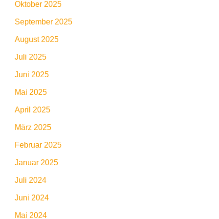
Oktober 2025
September 2025
August 2025
Juli 2025
Juni 2025
Mai 2025
April 2025
März 2025
Februar 2025
Januar 2025
Juli 2024
Juni 2024
Mai 2024