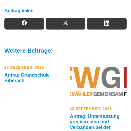
Beitrag teilen:
Weitere Beiträge:
23 DEZEMBER, 2025
Antrag Grundschule
Biberach
29 SEPTEMBER, 2025
Antrag: Unterstützung
von Vereinen und
Verbänden bei der